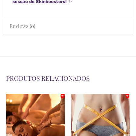
sessão de Skinboosters!
✨
Reviews (0)
PRODUTOS RELACIONADOS