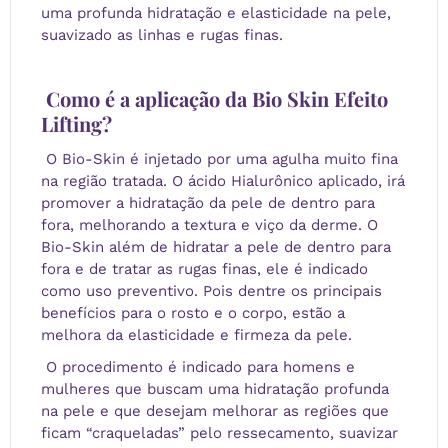
uma profunda hidratação e elasticidade na pele,
suavizado as linhas e rugas finas.
Como é a aplicação da
Bio Skin Efeito
Lifting
?
O Bio-Skin é injetado por uma agulha muito fina
na região tratada. O ácido Hialurônico aplicado, irá
promover a hidratação da pele de dentro para
fora, melhorando a textura e viço da derme. O
Bio-Skin além de hidratar a pele de dentro para
fora e de tratar as rugas finas, ele é indicado
como uso preventivo. Pois dentre os principais
benefícios para o rosto e o corpo, estão a
melhora da elasticidade e firmeza da pele.
O procedimento é indicado para homens e
mulheres que buscam uma hidratação profunda
na pele e que desejam melhorar as regiões que
ficam “craqueladas” pelo ressecamento, suavizar